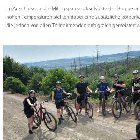
Im Anschluss an die Mittagspause absolvierte die Gruppe e
hohen Temperaturen stellten dabei eine zusätzliche körperli
die jedoch von allen Teilnehmenden erfolgreich gemeistert 