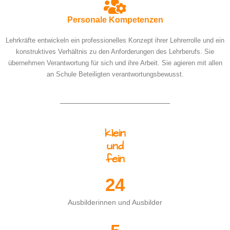
Personale Kompetenzen
Lehrkräfte entwickeln ein professionelles Konzept ihrer Lehrerrolle und ein
konstruktives Verhältnis zu den Anforderungen des Lehrberufs. Sie
übernehmen Verantwortung für sich und ihre Arbeit. Sie agieren mit allen
an Schule Beteiligten verantwortungsbewusst.
klein
und
fein
24
Ausbilderinnen und Ausbilder