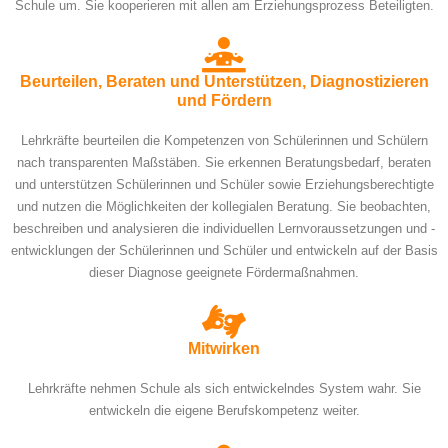
Schule um. Sie kooperieren mit allen am Erziehungsprozess Beteiligten.
Beurteilen, Beraten und Unterstützen, Diagnostizieren
und Fördern
Lehrkräfte beurteilen die Kompetenzen von Schülerinnen und Schülern
nach transparenten Maßstäben. Sie erkennen Beratungsbedarf, beraten
und unterstützen Schülerinnen und Schüler sowie Erziehungsberechtigte
und nutzen die Möglichkeiten der kollegialen Beratung. Sie beobachten,
beschreiben und analysieren die individuellen Lernvoraussetzungen und -
entwicklungen der Schülerinnen und Schüler und entwickeln auf der Basis
dieser Diagnose geeignete Fördermaßnahmen.
Mitwirken
Lehrkräfte nehmen Schule als sich entwickelndes System wahr. Sie
entwickeln die eigene Berufskompetenz weiter.