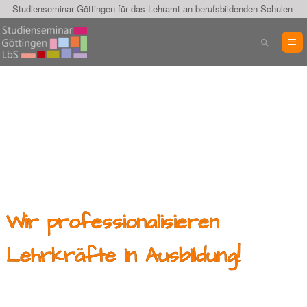
Studienseminar Göttingen für das Lehramt an berufsbildenden Schulen
Wir professionalisieren
Lehrkräfte in Ausbildung!