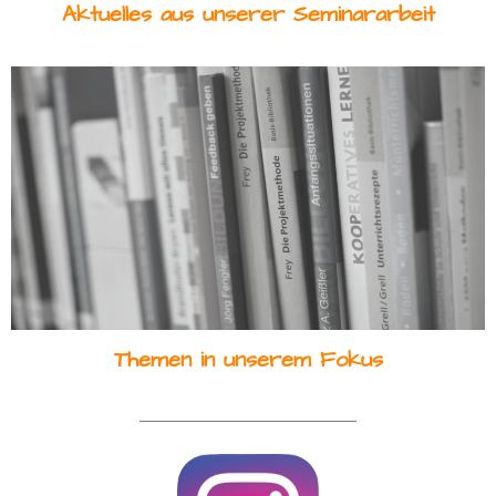
Aktuelles aus unserer Seminararbeit
Themen in unserem Fokus