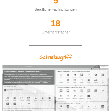
5
Berufliche Fachrichtungen
18
Unterrichtsfächer
Schnellzugriff