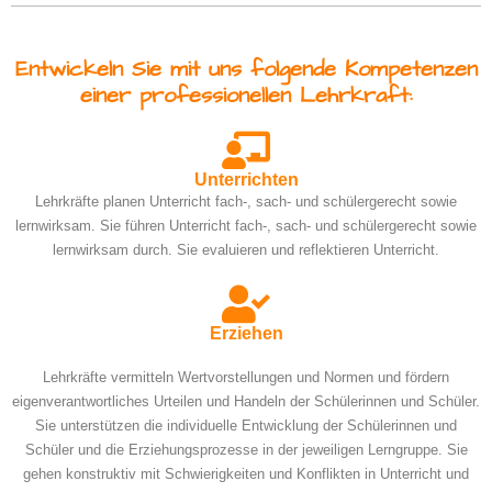
Entwickeln Sie mit uns folgende Kompetenzen
einer professionellen Lehrkraft:
Unterrichten
Lehrkräfte planen Unterricht fach-, sach- und schülergerecht sowie
lernwirksam. Sie führen Unterricht fach-, sach- und schülergerecht sowie
lernwirksam durch. Sie evaluieren und reflektieren Unterricht.
Erziehen
Lehrkräfte vermitteln Wertvorstellungen und Normen und fördern
eigenverantwortliches Urteilen und Handeln der Schülerinnen und Schüler.
Sie unterstützen die individuelle Entwicklung der Schülerinnen und
Schüler und die Erziehungsprozesse in der jeweiligen Lerngruppe. Sie
gehen konstruktiv mit Schwierigkeiten und Konflikten in Unterricht und